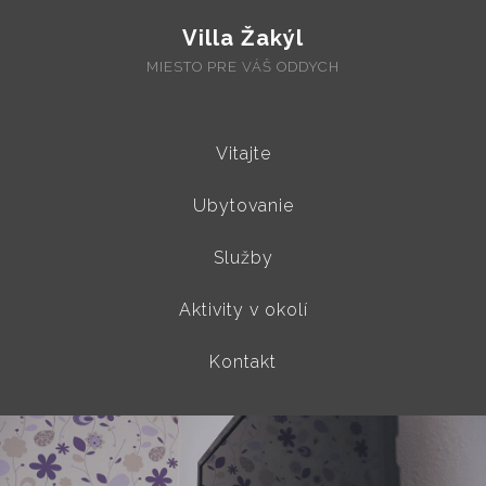
Villa Žakýl
MIESTO PRE VÁŠ ODDYCH
Vitajte
Ubytovanie
Služby
Aktivity v okolí
Kontakt